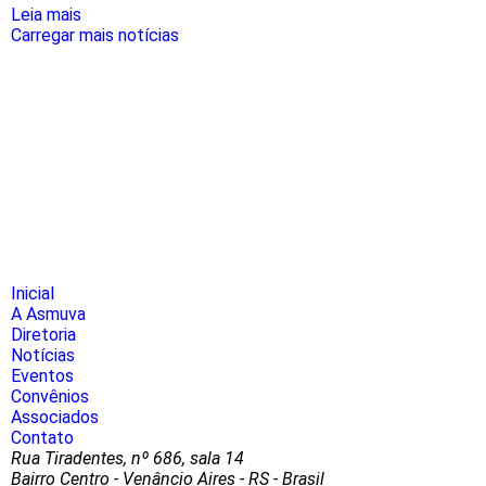
Leia mais
Carregar mais notícias
Inicial
A Asmuva
Diretoria
Notícias
Eventos
Convênios
Associados
Contato
Rua Tiradentes, nº 686, sala 14
Bairro Centro - Venâncio Aires - RS - Brasil