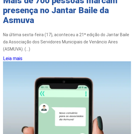
Mais de 700 pessoas marcam
presença no Jantar Baile da
Asmuva
Na última sexta-feira (17), aconteceu a 21ª edição do Jantar Baile
da Associação dos Servidores Municipais de Venâncio Aires
(ASMUVA). (...)
Leia mais