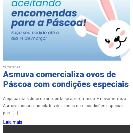
27/02/2024
Asmuva comercializa ovos de
Páscoa com condições especiais
A época mais doce do ano, está se aproximando. E novamente, a
Asmuva possui chocolates deliciosos com condições especiais
para (...)
Leia mais