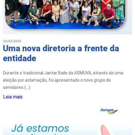
24/03/2025
Uma nova diretoria a frente da
entidade
Durante o tradicional Jantar Baile da ASMUVA, através de uma
eleição por aclamação, foi apresentado o novo grupo de
servidores (...)
Leia mais