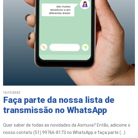
13/11/2023
Faça parte da nossa lista de
transmissão no WhatsApp
Quer saber de todas as novidades da Asmuva? Então, adicione o
nosso contato (51) 99766-8173 no WhatsApp e faça parte (...)