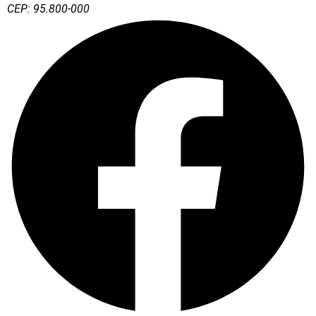
CEP: 95.800-000