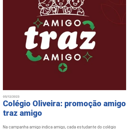
05/12/2023
Colégio Oliveira: promoção amigo
traz amigo
Na campanha amigo indica amigo, cada estudante do colégio