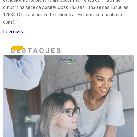
outubro na sede da ASMUVA, das 7h30 às 11h30 e das 13h30 às
17h30. Cada associado tem direito a levar um acompanhante,
com (...)
Leia mais
DESTAQUES