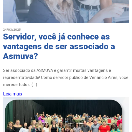
24/03/2025
Servidor, você já conhece as
vantagens de ser associado a
Asmuva?
Ser associado da ASMUVA é garantir muitas vantagens e
representatividade! Como servidor público de Venâncio Aires, você
merece todo o (...)
Leia mais