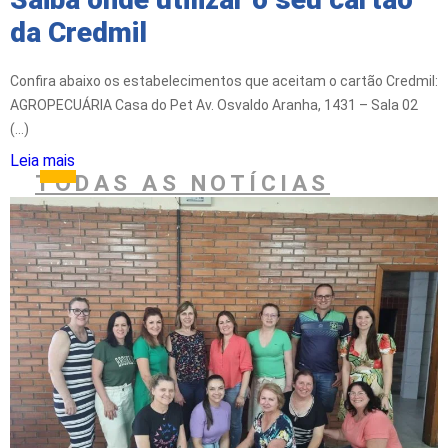
da Credmil
Confira abaixo os estabelecimentos que aceitam o cartão Credmil:
AGROPECUÁRIA Casa do Pet Av. Osvaldo Aranha, 1431 – Sala 02
(...)
Leia mais
TODAS AS NOTÍCIAS