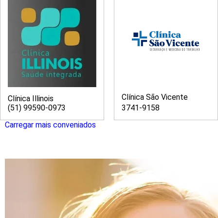
Clínica São Vicente
Clínica Illinois
(51) 99590-0973
3741-9158
Carregar mais conveniados