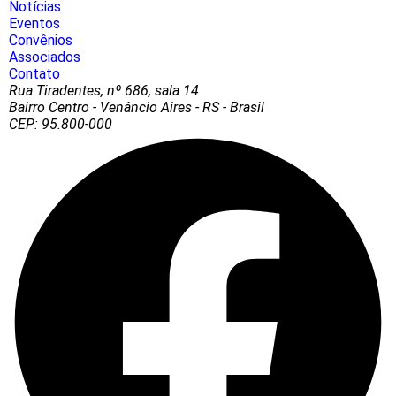
Notícias
Eventos
Convênios
Associados
Contato
Rua Tiradentes, nº 686, sala 14
Bairro Centro - Venâncio Aires - RS - Brasil
CEP: 95.800-000