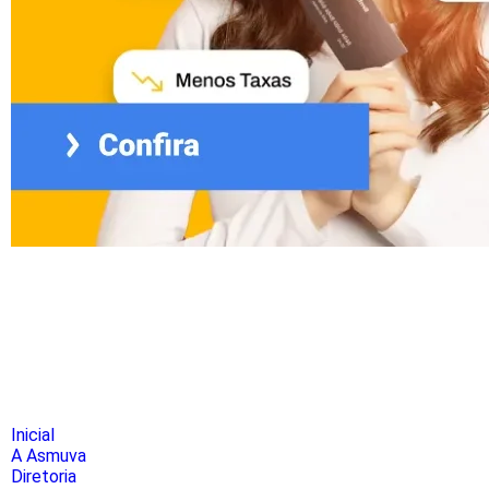
Inicial
A Asmuva
Diretoria