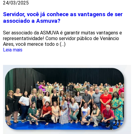
24/03/2025
Servidor, você já conhece as vantagens de ser
associado a Asmuva?
Ser associado da ASMUVA é garantir muitas vantagens e
representatividade! Como servidor público de Venâncio
Aires, você merece todo o (...)
Leia mais