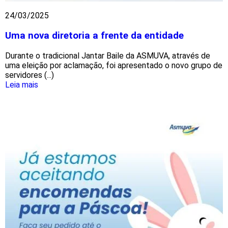
24/03/2025
Uma nova diretoria a frente da entidade
Durante o tradicional Jantar Baile da ASMUVA, através de
uma eleição por aclamação, foi apresentado o novo grupo de
servidores (...)
Leia mais