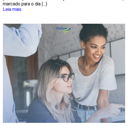
marcado para o dia (...)
Leia mais