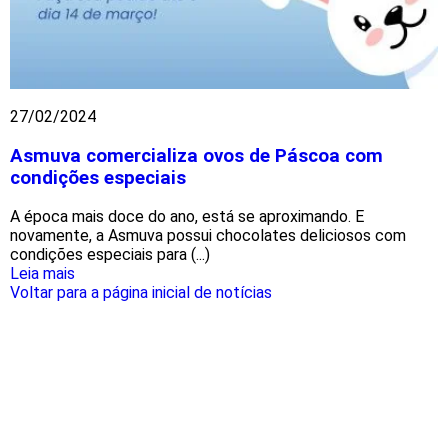
27/02/2024
Asmuva comercializa ovos de Páscoa com
condições especiais
A época mais doce do ano, está se aproximando. E
novamente, a Asmuva possui chocolates deliciosos com
condições especiais para (...)
Leia mais
Voltar para a página inicial de notícias