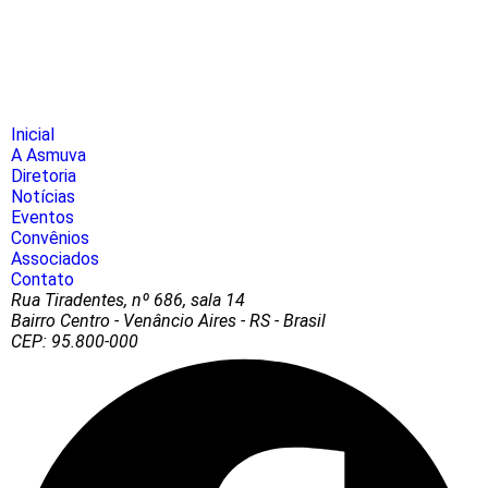
Inicial
A Asmuva
Diretoria
Notícias
Eventos
Convênios
Associados
Contato
Rua Tiradentes, nº 686, sala 14
Bairro Centro - Venâncio Aires - RS - Brasil
CEP: 95.800-000