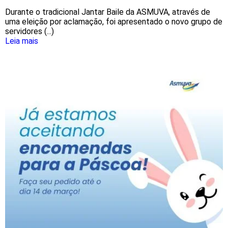
Durante o tradicional Jantar Baile da ASMUVA, através de
uma eleição por aclamação, foi apresentado o novo grupo de
servidores (...)
Leia mais