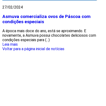
27/02/2024
Asmuva comercializa ovos de Páscoa com
condições especiais
A época mais doce do ano, está se aproximando. E
novamente, a Asmuva possui chocolates deliciosos com
condições especiais para (...)
Leia mais
Voltar para a página inicial de notícias