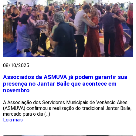
08/10/2025
Associados da ASMUVA já podem garantir sua
presença no Jantar Baile que acontece em
novembro
A Associação dos Servidores Municipais de Venâncio Aires
(ASMUVA) confirmou a realização do tradicional Jantar Baile,
marcado para o dia (...)
Leia mais