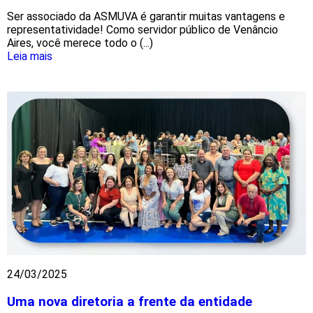
Ser associado da ASMUVA é garantir muitas vantagens e
representatividade! Como servidor público de Venâncio
Aires, você merece todo o (...)
Leia mais
24/03/2025
Uma nova diretoria a frente da entidade