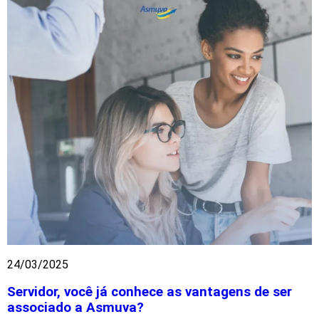
24/03/2025
Servidor, você já conhece as vantagens de ser
associado a Asmuva?