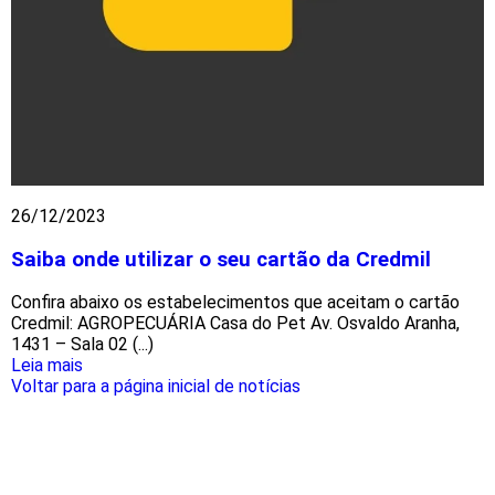
26/12/2023
Saiba onde utilizar o seu cartão da Credmil
Confira abaixo os estabelecimentos que aceitam o cartão
Credmil: AGROPECUÁRIA Casa do Pet Av. Osvaldo Aranha,
1431 – Sala 02 (...)
Leia mais
Voltar para a página inicial de notícias