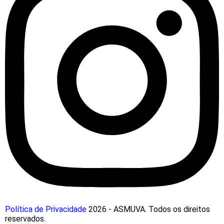
Política de Privacidade
2026 - ASMUVA. Todos os direitos
reservados.