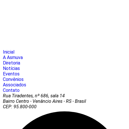
Inicial
A Asmuva
Diretoria
Notícias
Eventos
Convênios
Associados
Contato
Rua Tiradentes, nº 686, sala 14
Bairro Centro - Venâncio Aires - RS - Brasil
CEP: 95.800-000