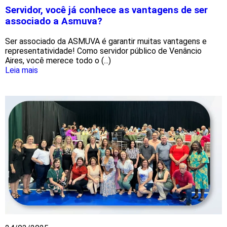
Servidor, você já conhece as vantagens de ser
associado a Asmuva?
Ser associado da ASMUVA é garantir muitas vantagens e
representatividade! Como servidor público de Venâncio
Aires, você merece todo o (...)
Leia mais