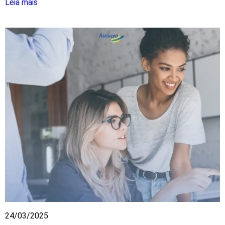
Leia mais
24/03/2025