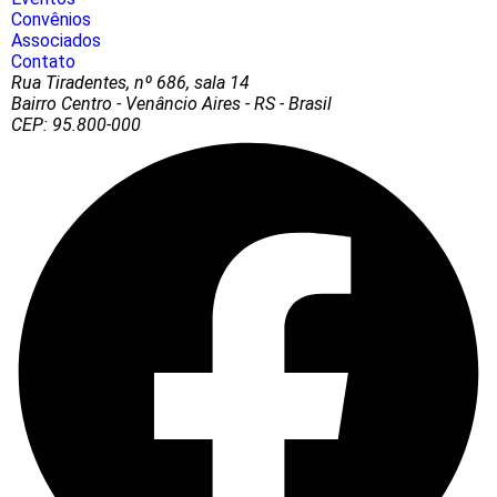
Convênios
Associados
Contato
Rua Tiradentes, nº 686, sala 14
Bairro Centro - Venâncio Aires - RS - Brasil
CEP: 95.800-000