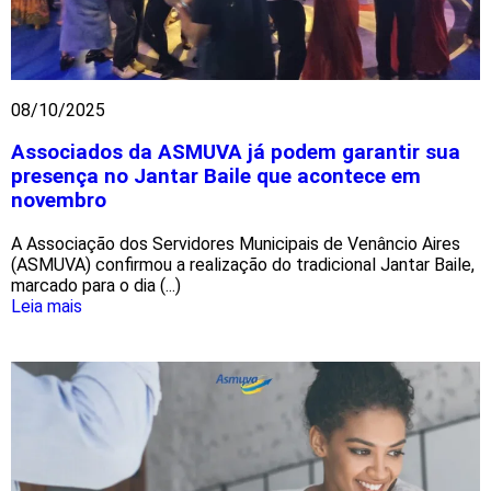
08/10/2025
Associados da ASMUVA já podem garantir sua
presença no Jantar Baile que acontece em
novembro
A Associação dos Servidores Municipais de Venâncio Aires
(ASMUVA) confirmou a realização do tradicional Jantar Baile,
marcado para o dia (...)
Leia mais