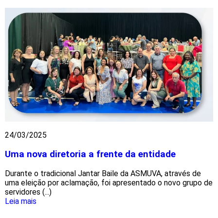
24/03/2025
Uma nova diretoria a frente da entidade
Durante o tradicional Jantar Baile da ASMUVA, através de
uma eleição por aclamação, foi apresentado o novo grupo de
servidores (...)
Leia mais