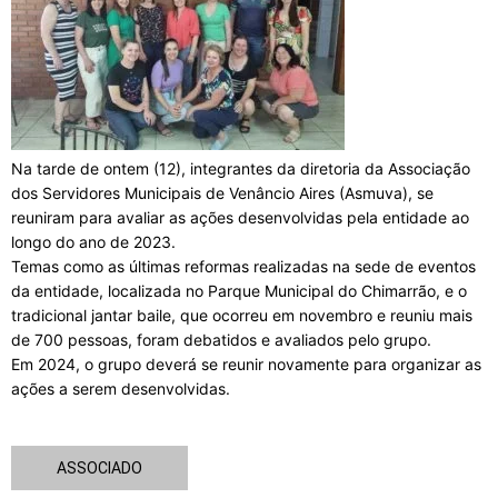
Na tarde de ontem (12), integrantes da diretoria da Associação
dos Servidores Municipais de Venâncio Aires (Asmuva), se
reuniram para avaliar as ações desenvolvidas pela entidade ao
longo do ano de 2023.
Temas como as últimas reformas realizadas na sede de eventos
da entidade, localizada no Parque Municipal do Chimarrão, e o
tradicional jantar baile, que ocorreu em novembro e reuniu mais
de 700 pessoas, foram debatidos e avaliados pelo grupo.
Em 2024, o grupo deverá se reunir novamente para organizar as
ações a serem desenvolvidas.
ASSOCIADO