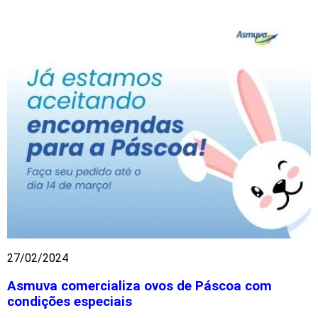
27/02/2024
Asmuva comercializa ovos de Páscoa com
condições especiais