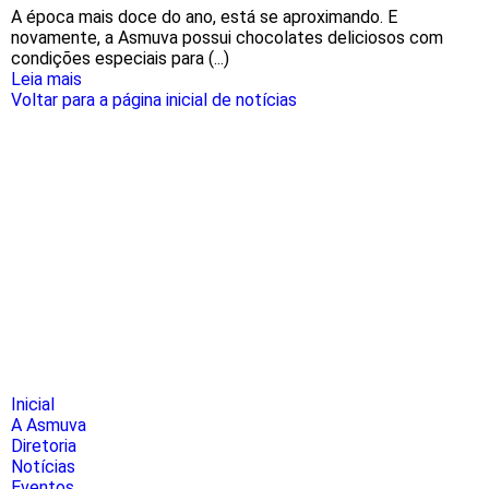
A época mais doce do ano, está se aproximando. E
novamente, a Asmuva possui chocolates deliciosos com
condições especiais para (...)
Leia mais
Voltar para a página inicial de notícias
Inicial
A Asmuva
Diretoria
Notícias
Eventos