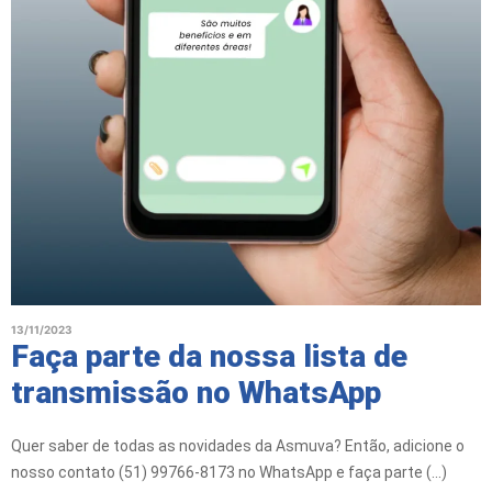
13/11/2023
Faça parte da nossa lista de
transmissão no WhatsApp
Quer saber de todas as novidades da Asmuva? Então, adicione o
nosso contato (51) 99766-8173 no WhatsApp e faça parte (...)