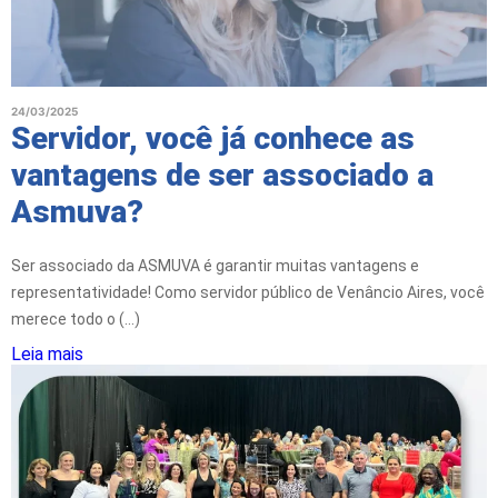
24/03/2025
Servidor, você já conhece as
vantagens de ser associado a
Asmuva?
Ser associado da ASMUVA é garantir muitas vantagens e
representatividade! Como servidor público de Venâncio Aires, você
merece todo o (...)
Leia mais