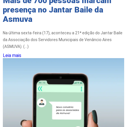
Mais de 700 pessoas marcam
presença no Jantar Baile da
Asmuva
Na última sexta-feira (17), aconteceu a 21ª edição do Jantar Baile
da Associação dos Servidores Municipais de Venâncio Aires
(ASMUVA). (...)
Leia mais