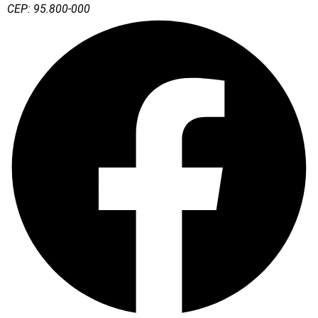
CEP: 95.800-000