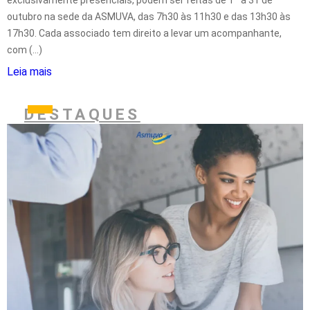
outubro na sede da ASMUVA, das 7h30 às 11h30 e das 13h30 às
17h30. Cada associado tem direito a levar um acompanhante,
com (...)
Leia mais
DESTAQUES