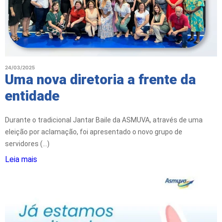
24/03/2025
Uma nova diretoria a frente da
entidade
Durante o tradicional Jantar Baile da ASMUVA, através de uma
eleição por aclamação, foi apresentado o novo grupo de
servidores (...)
Leia mais