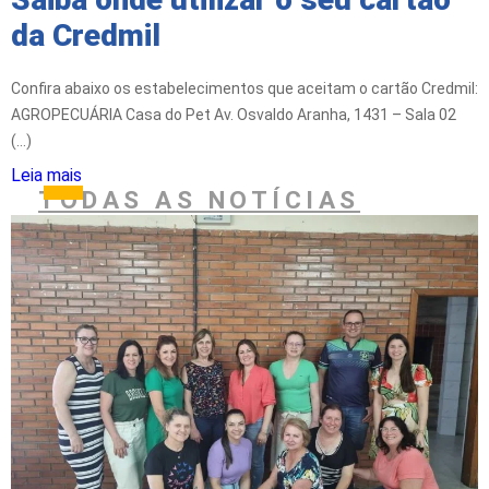
da Credmil
Confira abaixo os estabelecimentos que aceitam o cartão Credmil:
AGROPECUÁRIA Casa do Pet Av. Osvaldo Aranha, 1431 – Sala 02
(...)
Leia mais
TODAS AS NOTÍCIAS