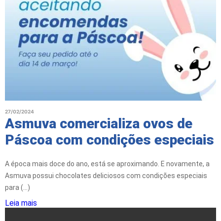
27/02/2024
Asmuva comercializa ovos de
Páscoa com condições especiais
A época mais doce do ano, está se aproximando. E novamente, a
Asmuva possui chocolates deliciosos com condições especiais
para (...)
Leia mais