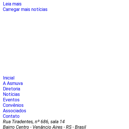
Leia mais
Carregar mais notícias
Inicial
A Asmuva
Diretoria
Notícias
Eventos
Convênios
Associados
Contato
Rua Tiradentes, nº 686, sala 14
Bairro Centro - Venâncio Aires - RS - Brasil