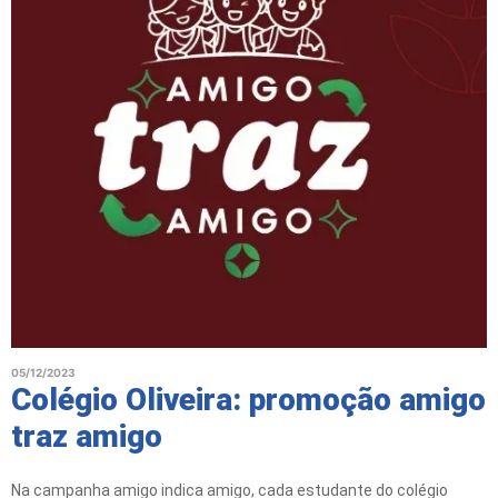
05/12/2023
Colégio Oliveira: promoção amigo
traz amigo
Na campanha amigo indica amigo, cada estudante do colégio