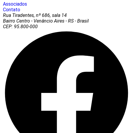
Associados
Contato
Rua Tiradentes, nº 686, sala 14
Bairro Centro - Venâncio Aires - RS - Brasil
CEP: 95.800-000