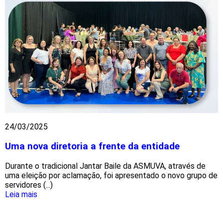
24/03/2025
Uma nova diretoria a frente da entidade
Durante o tradicional Jantar Baile da ASMUVA, através de
uma eleição por aclamação, foi apresentado o novo grupo de
servidores (...)
Leia mais