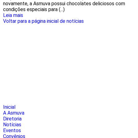
novamente, a Asmuva possui chocolates deliciosos com
condições especiais para (...)
Leia mais
Voltar para a página inicial de notícias
Inicial
A Asmuva
Diretoria
Notícias
Eventos
Convênios