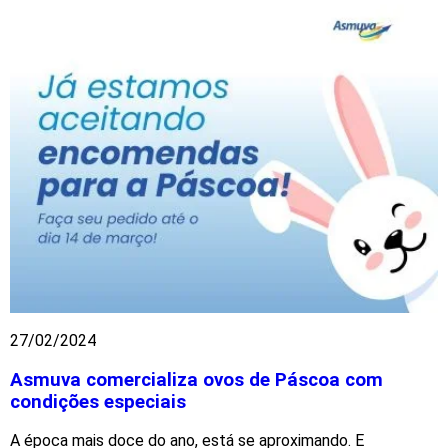
27/02/2024
Asmuva comercializa ovos de Páscoa com
condições especiais
A época mais doce do ano, está se aproximando. E