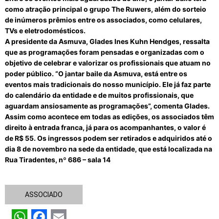
como atração principal o grupo The Ruwers, além do sorteio
de inúmeros prêmios entre os associados, como celulares,
TVs e eletrodomésticos.
A presidente da Asmuva, Glades Ines Kuhn Hendges, ressalta
que as programações foram pensadas e organizadas com o
objetivo de celebrar e valorizar os profissionais que atuam no
poder público. “O jantar baile da Asmuva, está entre os
eventos mais tradicionais do nosso município. Ele já faz parte
do calendário da entidade e de muitos profissionais, que
aguardam ansiosamente as programações”, comenta Glades.
Assim como acontece em todas as edições, os associados têm
direito à entrada franca, já para os acompanhantes, o valor é
de R$ 55. Os ingressos podem ser retirados e adquiridos até o
dia 8 de novembro na sede da entidade, que está localizada na
Rua Tiradentes, nº 686 – sala 14
ASSOCIADO